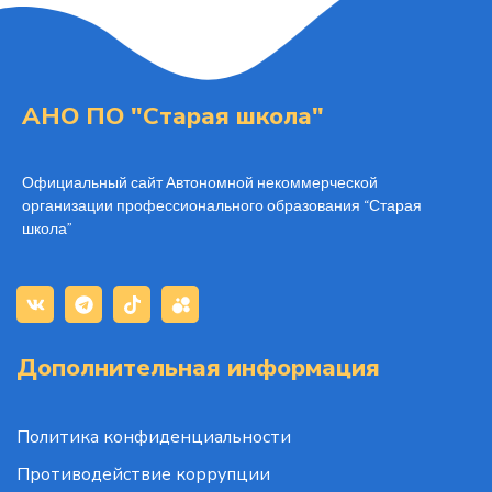
АНО ПО "Старая школа"
Официальный сайт Автономной некоммерческой
организации профессионального образования “Старая
школа”
Дополнительная информация
Политика конфиденциальности
Противодействие коррупции