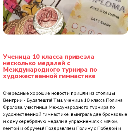
Ученица 10 класса привезла
несколько медалей с
Международного турнира по
художественной гимнастике
Очередные хорошие новости пришли из столицы
Венгрии - Будапешта! Там, ученица 10 класса Полина
Фролова, участница Международного турнира по
художественной гимнастике, выиграла две бронзовые
и одну серебряную медали в упражнениях с мячом,
лентой и обручем! Поздравляем Полину с Победой и