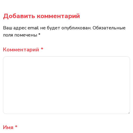
Добавить комментарий
Ваш адрес email не будет опубликован.
Обязательные
поля помечены
*
Комментарий
*
Имя
*