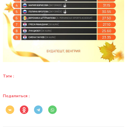
Тэги :
Поделиться :