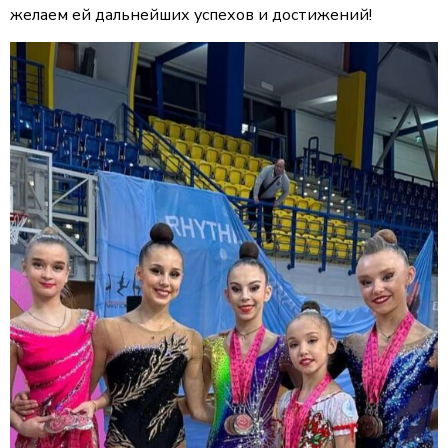
желаем ей дальнейших успехов и достижений!