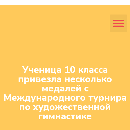
Ученица 10 класса
привезла несколько
медалей с
Международного турнира
по художественной
гимнастике