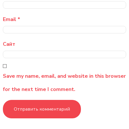
Email
*
Сайт
Save my name, email, and website in this browser
for the next time I comment.