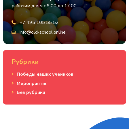
рабочим дням с 9:00 до 17:00
+7 495 105 55 52
info@old-school.online
Рубрики
Победы наших учеников
Мероприятия
Без рубрики