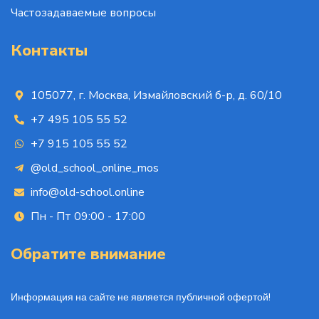
Частозадаваемые вопросы
Контакты
105077, г. Москва, Измайловский б-р, д. 60/10
+7 495 105 55 52
+7 915 105 55 52
@old_school_online_mos
info@old-school.online
Пн - Пт 09:00 - 17:00
Обратите внимание
Информация на сайте не является публичной офертой!