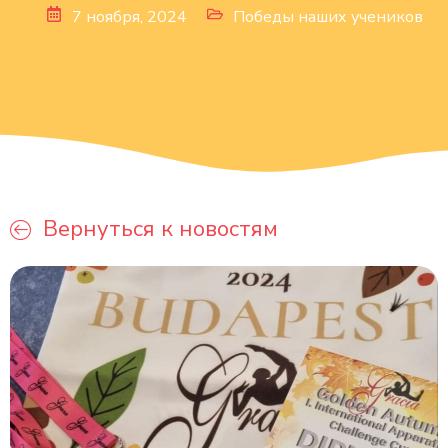
7 ноября, 2024
Победы наших учеников
Вернуться к новостям