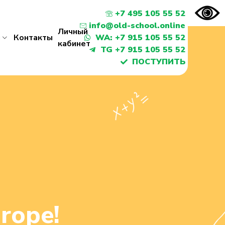
+7 495 105 55 52
info@old-school.online
Личный
я
Контакты
WA: +7 915 105 55 52
кабинет
TG +7 915 105 55 52
ПОСТУПИТЬ
rope!