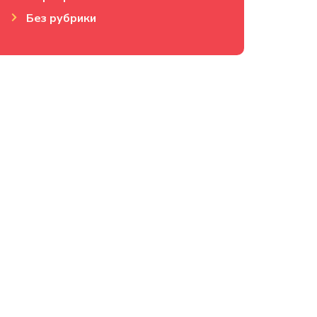
Без рубрики