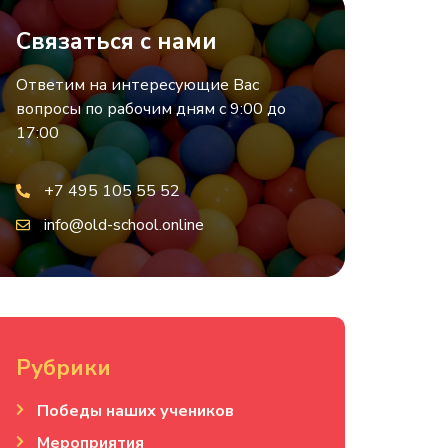
Связаться с нами
Ответим на интересующие Вас
вопросы по рабочим дням с 9:00 до
17:00
+7 495 105 55 52
info@old-school.online
Рубрики
Победы наших учеников
Мероприятия