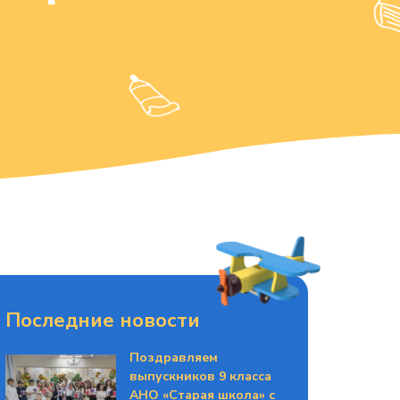
Последние новости
Поздравляем
выпускников 9 класса
АНО «Старая школа» с